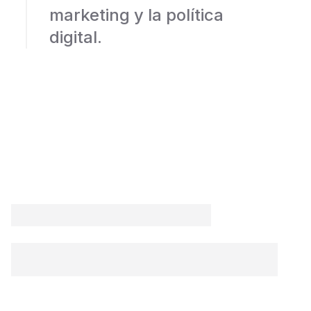
marketing y la política
digital.